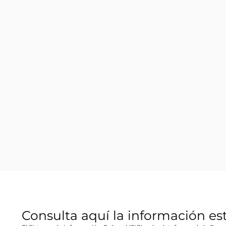
Consulta aquí la información es