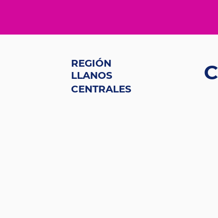
REGIÓN
C
LLANOS
CENTRALES