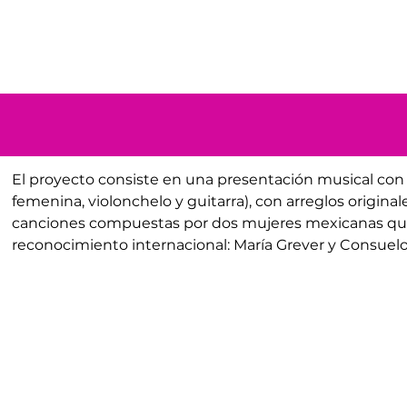
El proyecto consiste en una presentación musical con 
femenina, violonchelo y guitarra), con arreglos original
canciones compuestas por dos mujeres mexicanas que
reconocimiento internacional: María Grever y Consuelo