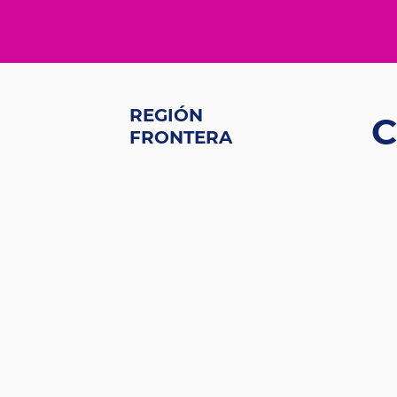
REGIÓN
C
FRONTERA