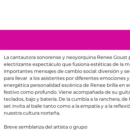
La cantautora sonorense y neoyorquina Renee Goust 
electrizante espectáculo que fusiona estéticas de la 
importantes mensajes de cambio social: diversión y se
para llevar  a los asistentes por diferentes emociones y
energética personalidad escénica de Renee brilla en e
festivo como profundo. Viene acompañada de su guitar
teclados, bajo y batería. De la cumbia a la ranchera, de l
set invita al baile tanto como a la empatía y a la refle
nuestra cultura norteña.
Breve semblanza del artista o grupo