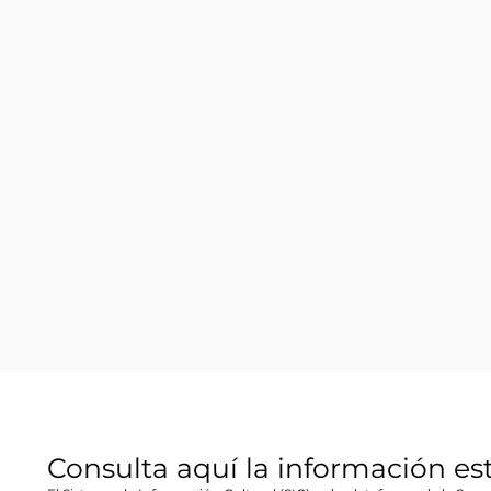
Consulta aquí la información es