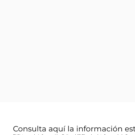
Consulta aquí la información es