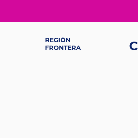
REGIÓN
C
FRONTERA