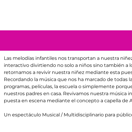
Las melodías infantiles nos transportan a nuestra niñe
interactivo divirtiendo no solo a niños sino también a 
retornamos a revivir nuestra niñez mediante esta pues
Recordando la música que nos ha marcado de todas las 
programas, películas, la escuela o simplemente porqu
nuestros padres en casa. Revivamos nuestra música infa
puesta en escena mediante el concepto a capella de 
Un espectáculo Musical / Multidisciplinario para público