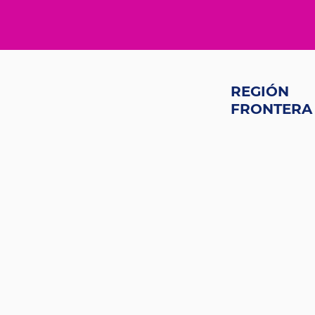
REGIÓN
FRONTERA