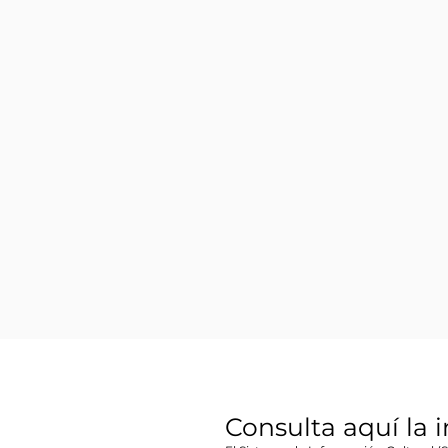
Consulta aquí la 