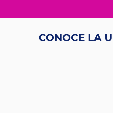
CONOCE LA U