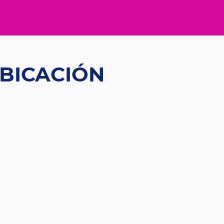
BICACIÓN