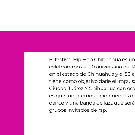
El festival Hip Hop Chihuahua es un
celebraremos el 20 aniversario del 
en el estado de Chihuahua y el 50 an
tiene como objetivo darle el impulsa
Ciudad Juárez Y Chihuahua con esa tr
es que juntaremos a exponentes de 
dance y una banda de jazz que será
grupos invitados de rap. 