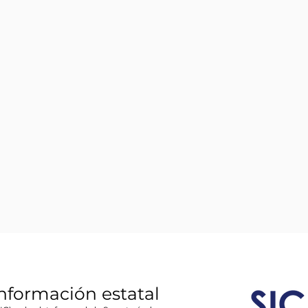
información estatal