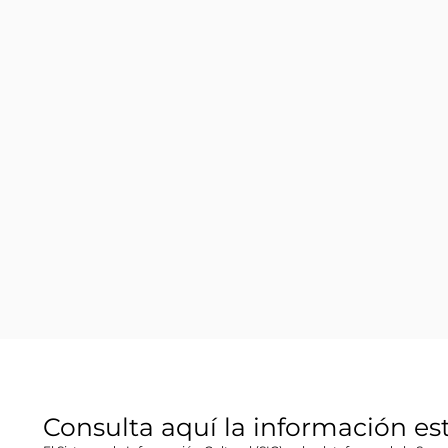
Consulta aquí la información es