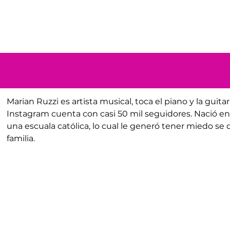
Marian Ruzzi
 es artista musical, toca el piano y la guitar
Instagram cuenta con casi 50 mil seguidores. Nació e
una escuala católica, lo cual le generó tener miedo se d
familia.