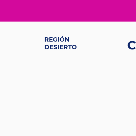
REGIÓN
C
DESIERTO