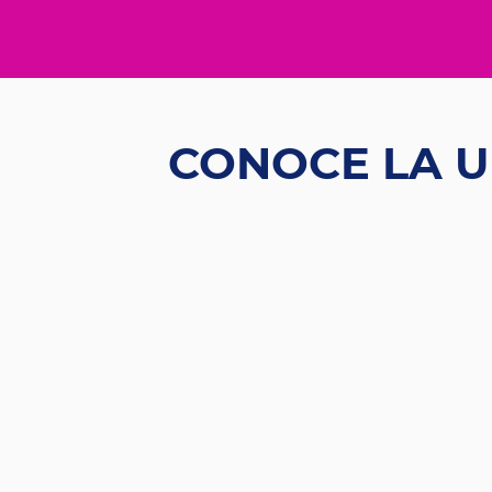
CONOCE LA U