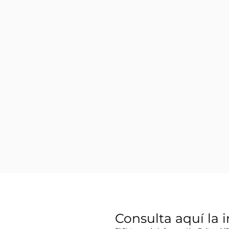
Consulta aquí la 