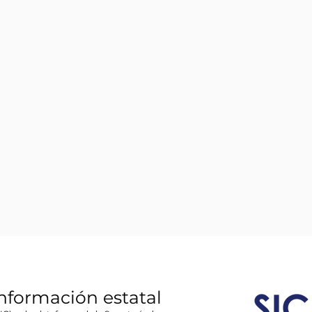
información estatal