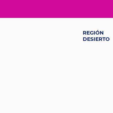
REGIÓN
DESIERTO