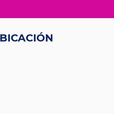
BICACIÓN