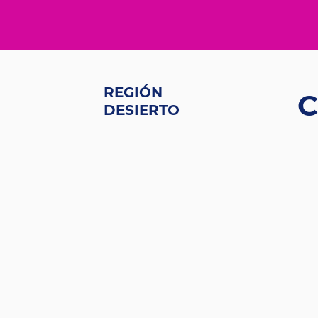
REGIÓN
C
DESIERTO