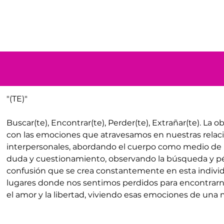
"
(TE)"
Buscar(te), Encontrar(te), Perder(te), Extrañar(te). La 
con las emociones que atravesamos en nuestras relaci
interpersonales, abordando el cuerpo como medio de 
duda y cuestionamiento, observando la búsqueda y pér
confusión que se crea constantemente en esta individ
lugares donde nos sentimos perdidos para encontrarn
el amor y la libertad, viviendo esas emociones de una