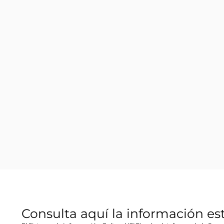
Consulta aquí la información es