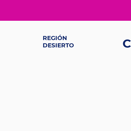
REGIÓN
C
DESIERTO