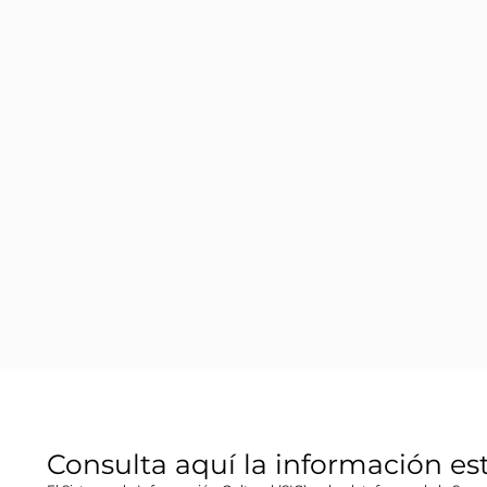
Consulta aquí la información es