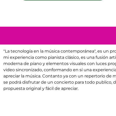
"La tecnología en la música contemporánea", es un pro
mi experiencia como pianista clásico, es una fusión artí
moderna de piano y elementos visuales con luces pro
video sincronizado, conformando en sí una experiencia
apreciar la música. Contanto ya con un repertorio de ma
se podrá disfrutar de un concierto para todo publico, 
propuesta original y fácil de apreciar.