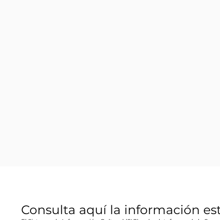
Consulta aquí la información es