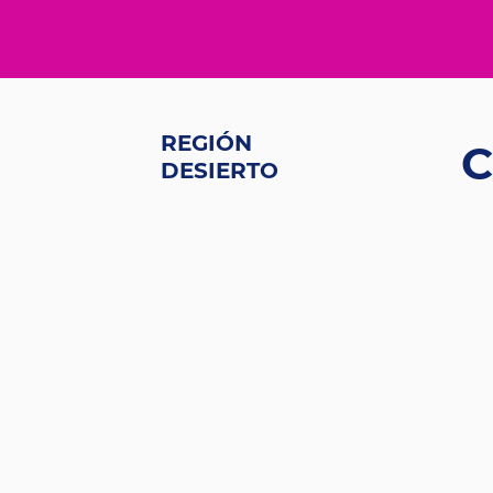
REGIÓN
C
DESIERTO