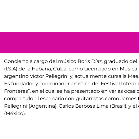
Concierto a cargo del músico Boris Díaz, graduado del 
(I.S.A) de la Habana, Cuba, como Licenciado en Música b
argentino Víctor Pellegrini y, actualmente cursa la Mae
Es fundador y coordinador artístico del Festival Interna
Fronteras”, en el cual se ha presentado en varias ocasi
compartido el escenario con guitarristas como James Kl
Pellegrini (Argentina), Carlos Barbosa Lima (Brasil), y 
(México).