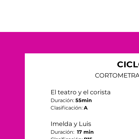
CICL
CORTOMETRA
El teatro y el corista
Duración: 
55min
Clasificación: 
A
Imelda y Luis
Duración: 
 17 min