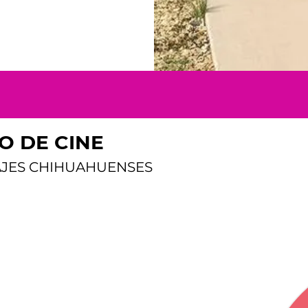
O DE CINE
JES CHIHUAHUENSES