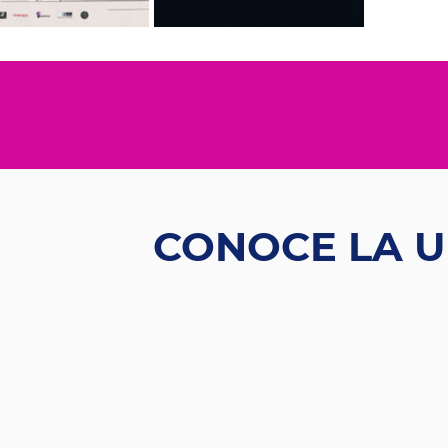
CONOCE LA U