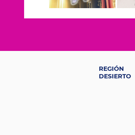
REGIÓN
DESIERTO