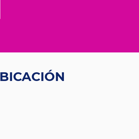
BICACIÓN