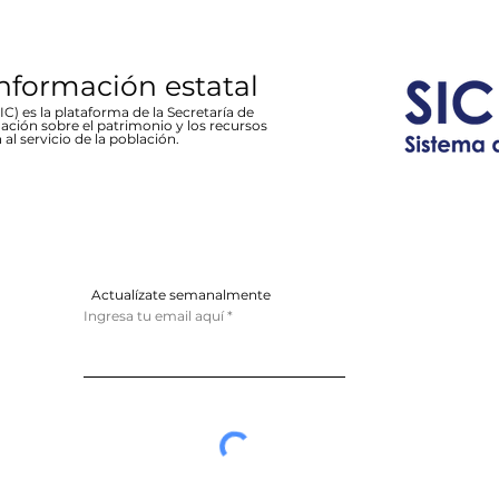
información estatal
C) es la plataforma de la Secretaría de
ación sobre el patrimonio y los recursos
 al servicio de la población.
Actualízate semanalmente
Ingresa tu email aquí