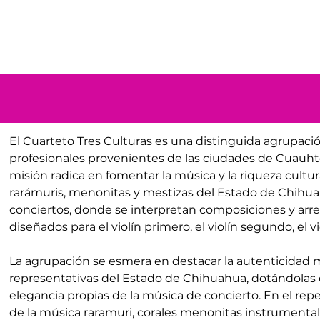
El Cuarteto Tres Culturas es una distinguida agrupaci
profesionales provenientes de las ciudades de Cuauh
misión radica en fomentar la música y la riqueza cultu
rarámuris, menonitas y mestizas del Estado de Chihua
conciertos, donde se interpretan composiciones y arr
diseñados para el violín primero, el violín segundo, el v
La agrupación se esmera en destacar la autenticidad mu
representativas del Estado de Chihuahua, dotándolas co
elegancia propias de la música de concierto. En el repe
de la música raramuri, corales menonitas instrumental