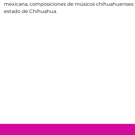
mexicana, composiciones de músicos chihuahuenses 
estado de Chihuahua.