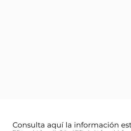
Consulta aquí la información es