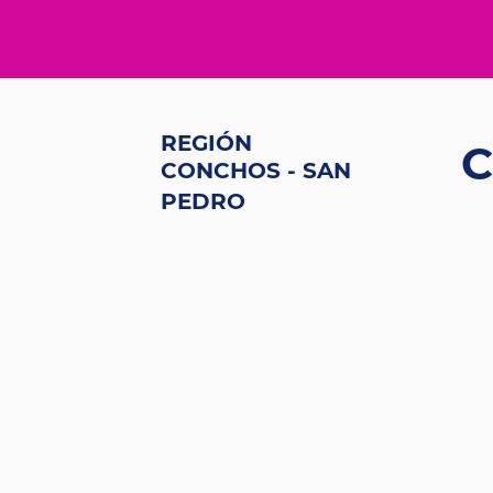
REGIÓN
C
CONCHOS - SAN
PEDRO