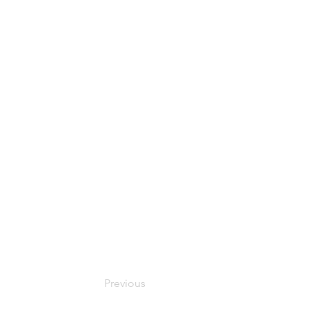
Previous