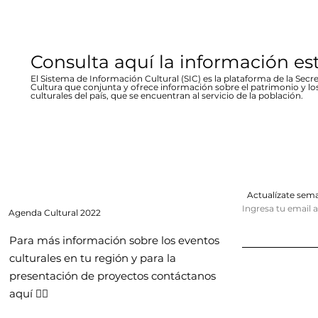
Consulta aquí la información es
El Sistema de Información Cultural (SIC) es la plataforma de la Secre
Cultura que conjunta y ofrece información sobre el patrimonio y lo
culturales del país, que se encuentran al servicio de la población.
Actualízate se
Ingresa tu email 
Agenda
Cultural 2022
Para más información sobre los eventos
culturales en tu región y para la
presentación de proyectos contáctanos
aquí 👇🏻