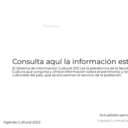
Previous
Consulta aquí la información es
El Sistema de Información Cultural (SIC) es la plataforma de la Secre
Cultura que conjunta y ofrece información sobre el patrimonio y lo
culturales del país, que se encuentran al servicio de la población.
Actualízate se
Ingresa tu email 
Agenda
Cultural 2022