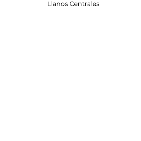
Llanos Centrales