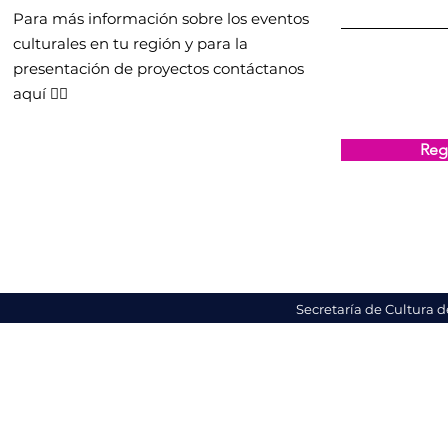
Para más información sobre los eventos
culturales en tu región y para la
presentación de proyectos contáctanos
aquí 👇🏻
Regi
Secretaría de Cultura