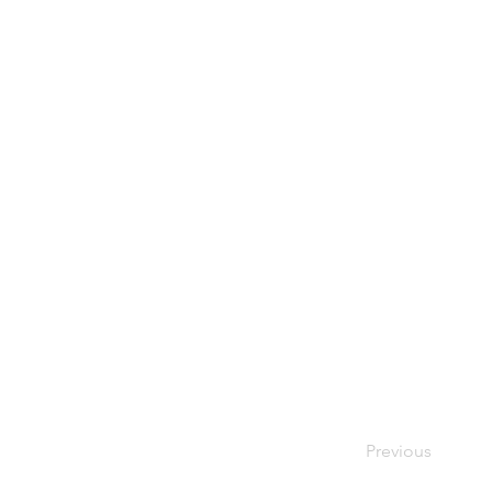
Previous