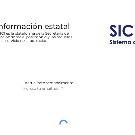
información estatal
C) es la plataforma de la Secretaría de
ación sobre el patrimonio y los recursos
 al servicio de la población.
Actualízate semanalmente
Ingresa tu email aquí