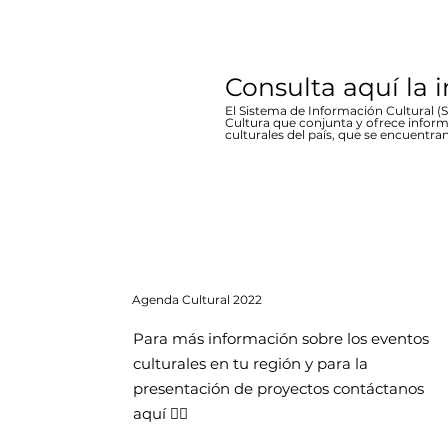
Consulta aquí la 
El Sistema de Información Cultural (SI
Cultura que conjunta y ofrece inform
culturales del país, que se encuentran
Agenda
Cultural 2022
Para más información sobre los eventos
culturales en tu región y para la
presentación de proyectos contáctanos
aquí 👇🏻