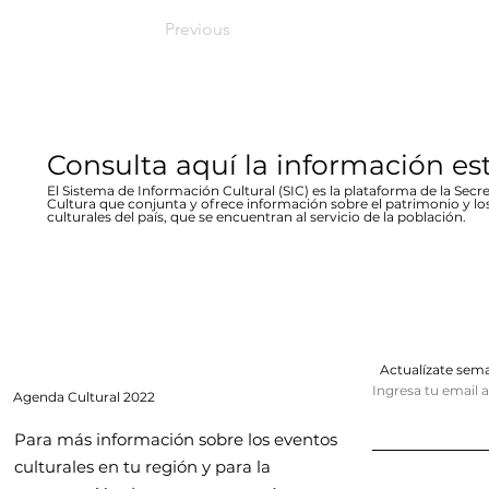
Previous
Consulta aquí la información es
El Sistema de Información Cultural (SIC) es la plataforma de la Secre
Cultura que conjunta y ofrece información sobre el patrimonio y lo
culturales del país, que se encuentran al servicio de la población.
Actualízate se
Ingresa tu email 
Agenda
Cultural 2022
Para más información sobre los eventos
culturales en tu región y para la