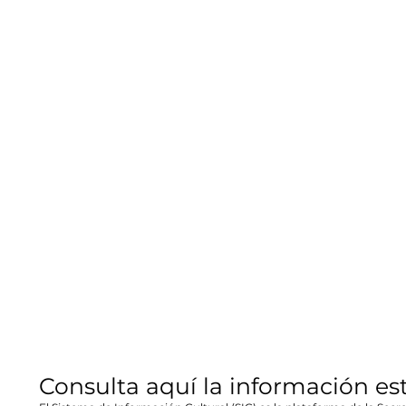
Consulta aquí la información es