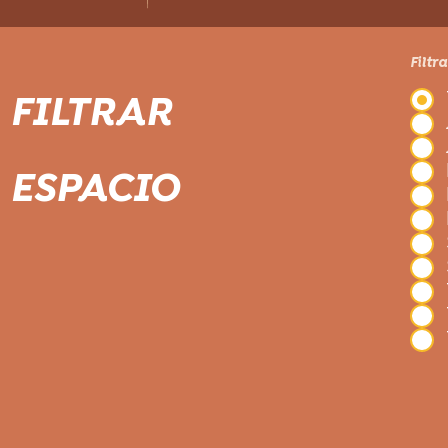
Filtr
FILTRAR
ESPACIO