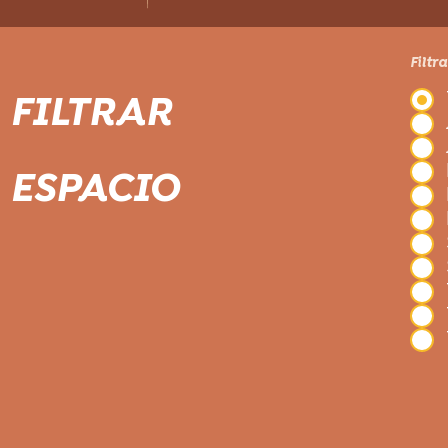
Filtr
FILTRAR
ESPACIO