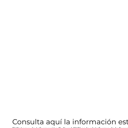
Consulta aquí la información es