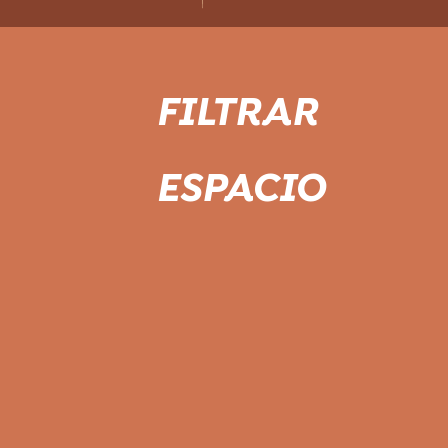
FILTRAR
ESPACIO