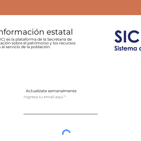
información estatal
C) es la plataforma de la Secretaría de
ación sobre el patrimonio y los recursos
 al servicio de la población.
Actualízate semanalmente
Ingresa tu email aquí