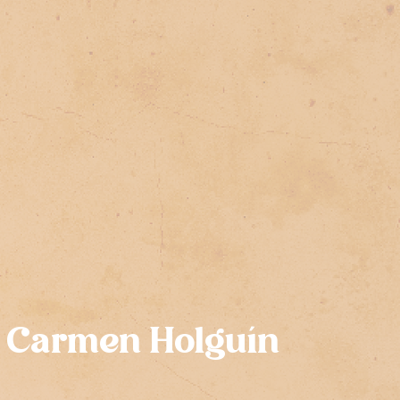
Carmen Holguín