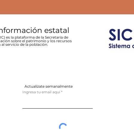
información estatal
C) es la plataforma de la Secretaría de
ación sobre el patrimonio y los recursos
 al servicio de la población.
Actualízate semanalmente
Ingresa tu email aquí