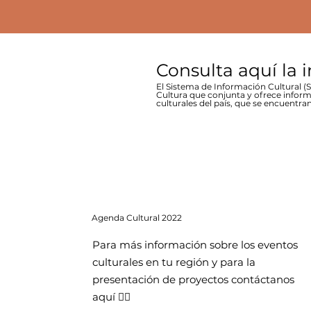
Consulta aquí la 
El Sistema de Información Cultural (SI
Cultura que conjunta y ofrece inform
culturales del país, que se encuentran
Agenda
Cultural 2022
Para más información sobre los eventos
culturales en tu región y para la
presentación de proyectos contáctanos
aquí 👇🏻