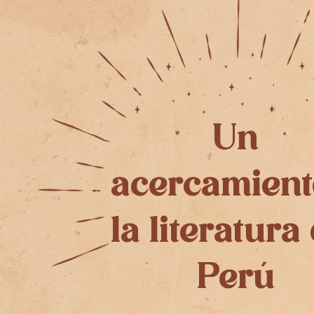
Un
acercamient
la literatura
Perú