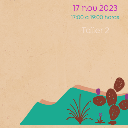
17 nov 2023
17:00 a 19:00 horas
Taller 2