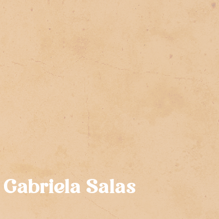
Gabriela Salas