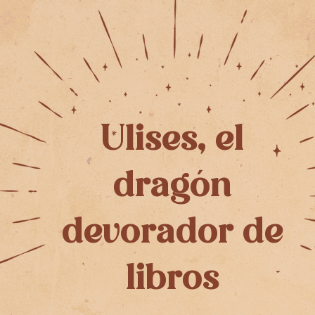
Ulises, el
dragón
devorador de
libros