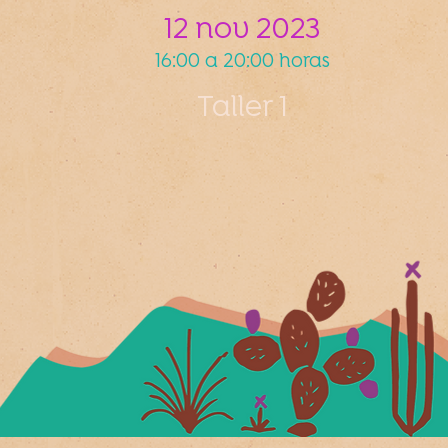
12 nov 2023
16:00 a 20:00 horas
Taller 1