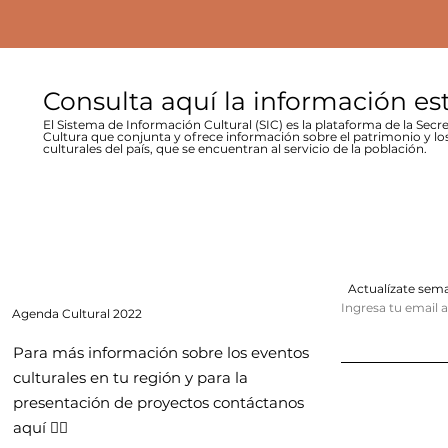
Consulta aquí la información es
El Sistema de Información Cultural (SIC) es la plataforma de la Secre
Cultura que conjunta y ofrece información sobre el patrimonio y lo
culturales del país, que se encuentran al servicio de la población.
Actualízate se
Ingresa tu email 
Agenda
Cultural 2022
Para más información sobre los eventos
culturales en tu región y para la
presentación de proyectos contáctanos
aquí 👇🏻