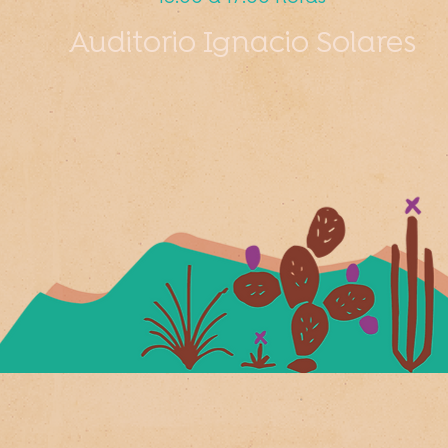
Auditorio Ignacio Solares