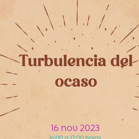
Turbulencia del
ocaso
16 nov 2023
16:00 a 17:00 horas