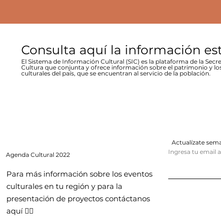
Consulta aquí la información es
El Sistema de Información Cultural (SIC) es la plataforma de la Secre
Cultura que conjunta y ofrece información sobre el patrimonio y lo
culturales del país, que se encuentran al servicio de la población.
Actualízate se
Ingresa tu email 
Agenda
Cultural 2022
Para más información sobre los eventos
culturales en tu región y para la
presentación de proyectos contáctanos
aquí 👇🏻