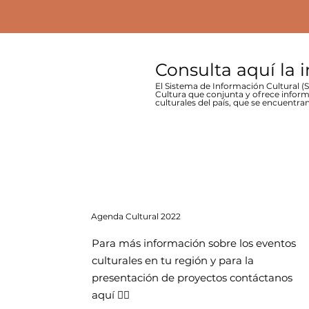
Consulta aquí la 
El Sistema de Información Cultural (SI
Cultura que conjunta y ofrece inform
culturales del país, que se encuentran
Agenda
Cultural 2022
Para más información sobre los eventos
culturales en tu región y para la
presentación de proyectos contáctanos
aquí 👇🏻