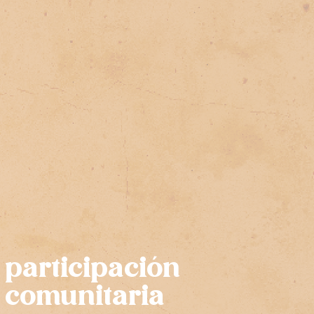
participación
comunitaria