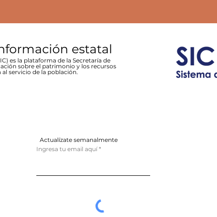
información estatal
C) es la plataforma de la Secretaría de
ación sobre el patrimonio y los recursos
 al servicio de la población.
Actualízate semanalmente
Ingresa tu email aquí