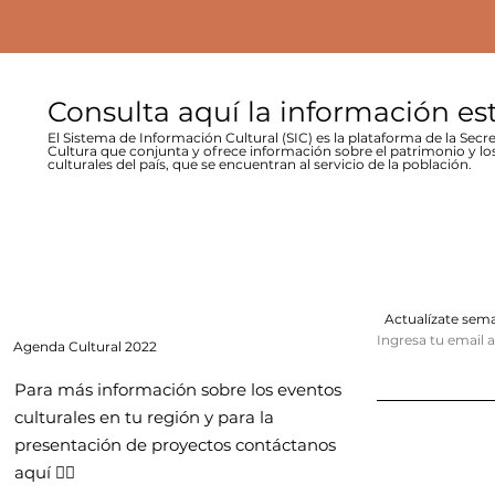
Consulta aquí la información es
El Sistema de Información Cultural (SIC) es la plataforma de la Secre
Cultura que conjunta y ofrece información sobre el patrimonio y lo
culturales del país, que se encuentran al servicio de la población.
Actualízate se
Ingresa tu email 
Agenda
Cultural 2022
Para más información sobre los eventos
culturales en tu región y para la
presentación de proyectos contáctanos
aquí 👇🏻