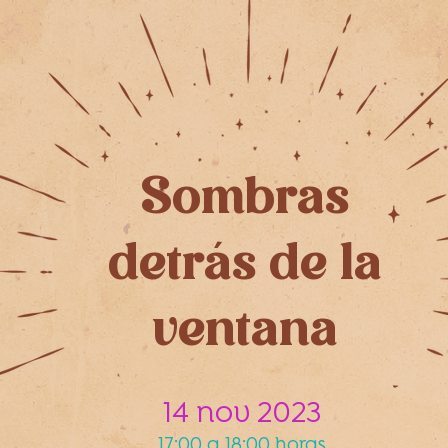
Sombras
detrás de la
ventana
14 nov 2023
17:00 a 18:00 horas