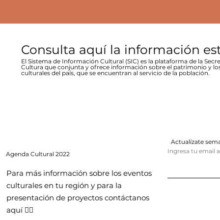
Consulta aquí la información es
El Sistema de Información Cultural (SIC) es la plataforma de la Secre
Cultura que conjunta y ofrece información sobre el patrimonio y lo
culturales del país, que se encuentran al servicio de la población.
Actualízate se
Ingresa tu email 
Agenda
Cultural 2022
Para más información sobre los eventos
culturales en tu región y para la
presentación de proyectos contáctanos
aquí 👇🏻