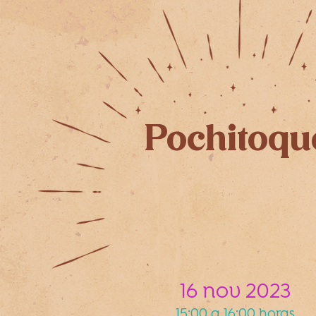
Pochitoqu
16 nov 2023
15:00 a 16:00 horas