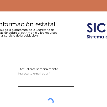
información estatal
C) es la plataforma de la Secretaría de
ación sobre el patrimonio y los recursos
 al servicio de la población.
Actualízate semanalmente
Ingresa tu email aquí