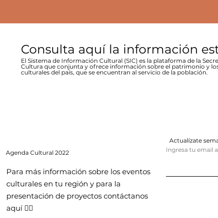
Consulta aquí la información es
El Sistema de Información Cultural (SIC) es la plataforma de la Secre
Cultura que conjunta y ofrece información sobre el patrimonio y lo
culturales del país, que se encuentran al servicio de la población.
Actualízate se
Ingresa tu email 
Agenda
Cultural 2022
Para más información sobre los eventos
culturales en tu región y para la
presentación de proyectos contáctanos
aquí 👇🏻