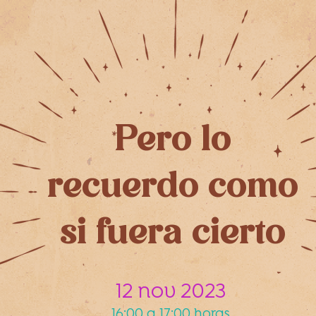
Pero lo
recuerdo como
si fuera cierto
12 nov 2023
16:00 a 17:00 horas