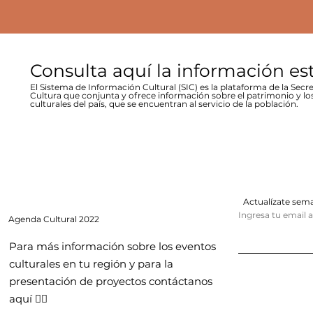
Consulta aquí la información es
El Sistema de Información Cultural (SIC) es la plataforma de la Secre
Cultura que conjunta y ofrece información sobre el patrimonio y lo
culturales del país, que se encuentran al servicio de la población.
Actualízate se
Ingresa tu email 
Agenda
Cultural 2022
Para más información sobre los eventos
culturales en tu región y para la
presentación de proyectos contáctanos
aquí 👇🏻