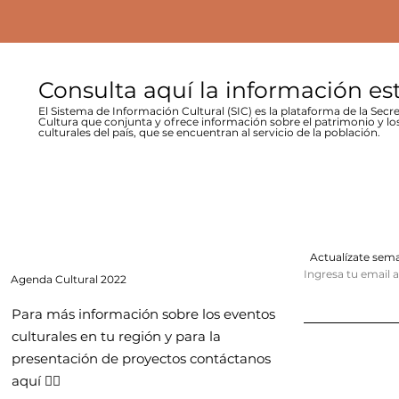
Consulta aquí la información es
El Sistema de Información Cultural (SIC) es la plataforma de la Secre
Cultura que conjunta y ofrece información sobre el patrimonio y lo
culturales del país, que se encuentran al servicio de la población.
Actualízate se
Ingresa tu email 
Agenda
Cultural 2022
Para más información sobre los eventos
culturales en tu región y para la
presentación de proyectos contáctanos
aquí 👇🏻