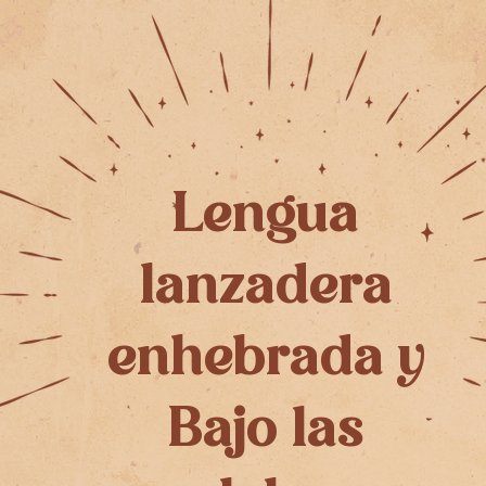
Lengua
lanzadera
enhebrada y
Bajo las