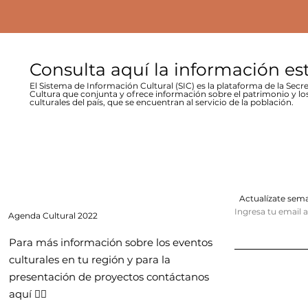
Consulta aquí la información es
El Sistema de Información Cultural (SIC) es la plataforma de la Secre
Cultura que conjunta y ofrece información sobre el patrimonio y lo
culturales del país, que se encuentran al servicio de la población.
Actualízate se
Ingresa tu email 
Agenda
Cultural 2022
Para más información sobre los eventos
culturales en tu región y para la
presentación de proyectos contáctanos
aquí 👇🏻