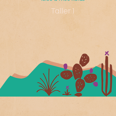
Taller 1