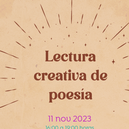
Lectura
creativa de
poesía
11 nov 2023
16:00 a 19:00 horas