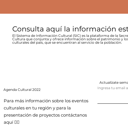
Consulta aquí la información es
El Sistema de Información Cultural (SIC) es la plataforma de la Secre
Cultura que conjunta y ofrece información sobre el patrimonio y lo
culturales del país, que se encuentran al servicio de la población.
Actualízate se
Ingresa tu email 
Agenda
Cultural 2022
Para más información sobre los eventos
culturales en tu región y para la
presentación de proyectos contáctanos
aquí 👇🏻