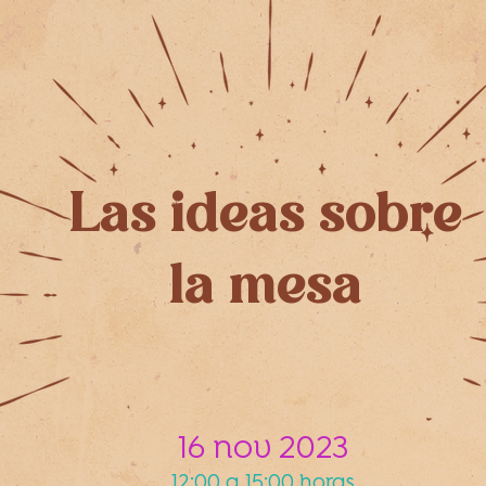
Las ideas sobre
la mesa
16 nov 2023
12:00 a 15:00 horas