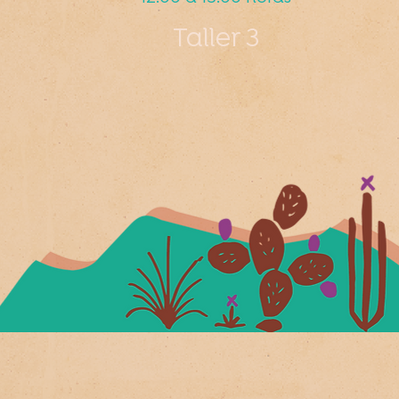
Taller 3