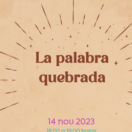
La palabra
quebrada
14 nov 2023
18:00 a 19:00 horas