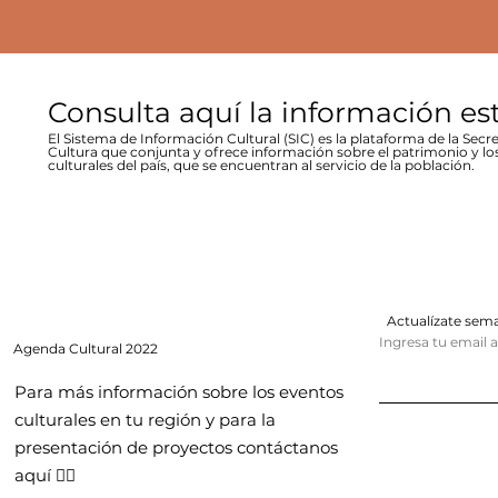
Consulta aquí la información es
El Sistema de Información Cultural (SIC) es la plataforma de la Secre
Cultura que conjunta y ofrece información sobre el patrimonio y lo
culturales del país, que se encuentran al servicio de la población.
Actualízate se
Ingresa tu email 
Agenda
Cultural 2022
Para más información sobre los eventos
culturales en tu región y para la
presentación de proyectos contáctanos
aquí 👇🏻