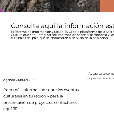
Consulta aquí la información es
El Sistema de Información Cultural (SIC) es la plataforma de la Secre
Cultura que conjunta y ofrece información sobre el patrimonio y lo
culturales del país, que se encuentran al servicio de la población.
Actualízate se
Ingresa tu email 
Agenda
Cultural 2022
Para más información sobre los eventos
culturales en tu región y para la
presentación de proyectos contáctanos
aquí 👇🏻