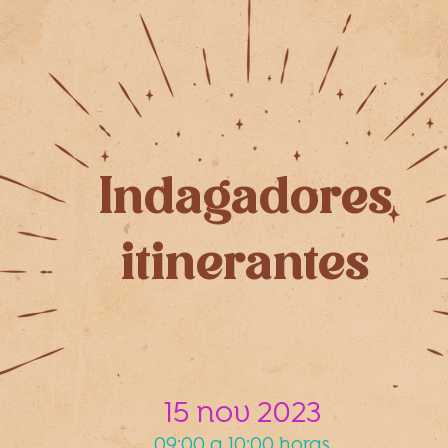
Indagadores
itinerantes
15 nov 2023
09:00 a 10:00 horas