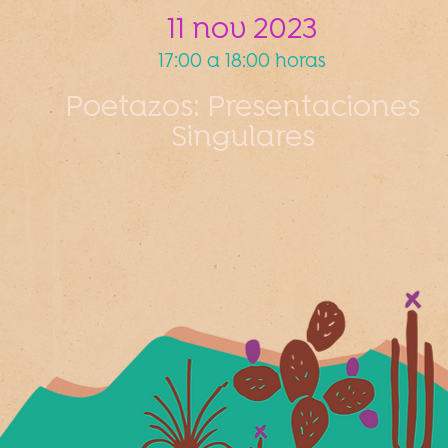
11 nov 2023
17:00 a 18:00 horas
Poetazos: Presentaciones
Singulares