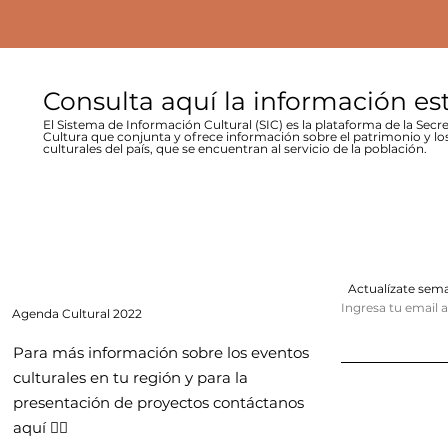
Consulta aquí la información es
El Sistema de Información Cultural (SIC) es la plataforma de la Secre
Cultura que conjunta y ofrece información sobre el patrimonio y lo
culturales del país, que se encuentran al servicio de la población.
Actualízate se
Ingresa tu email 
Agenda
Cultural 2022
Para más información sobre los eventos
culturales en tu región y para la
presentación de proyectos contáctanos
aquí 👇🏻