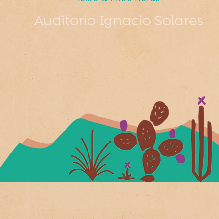
Auditorio Ignacio Solares