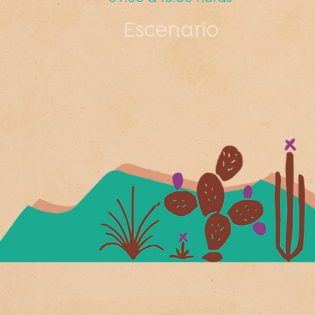
Escenario