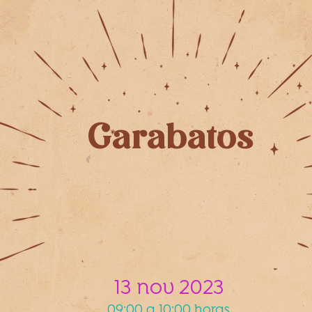
Garabatos
13 nov 2023
09:00 a 10:00 horas