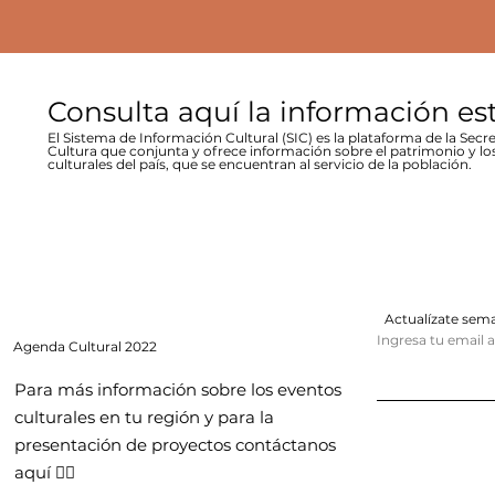
Consulta aquí la información es
El Sistema de Información Cultural (SIC) es la plataforma de la Secre
Cultura que conjunta y ofrece información sobre el patrimonio y lo
culturales del país, que se encuentran al servicio de la población.
Actualízate se
Ingresa tu email 
Agenda
Cultural 2022
Para más información sobre los eventos
culturales en tu región y para la
presentación de proyectos contáctanos
aquí 👇🏻