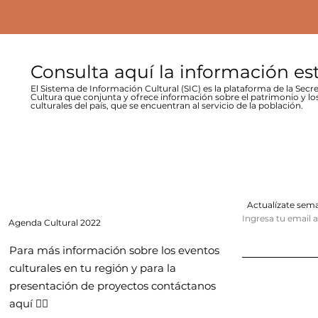
Consulta aquí la información es
El Sistema de Información Cultural (SIC) es la plataforma de la Secre
Cultura que conjunta y ofrece información sobre el patrimonio y lo
culturales del país, que se encuentran al servicio de la población.
Actualízate se
Ingresa tu email 
Agenda
Cultural 2022
Para más información sobre los eventos
culturales en tu región y para la
presentación de proyectos contáctanos
aquí 👇🏻