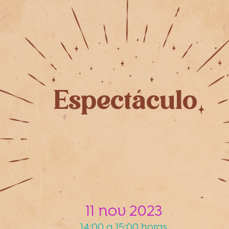
Espectáculo
11 nov 2023
14:00 a 15:00 horas