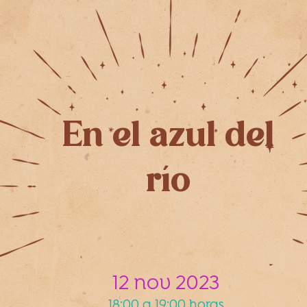
En el azul del
río
12 nov 2023
18:00 a 19:00 horas