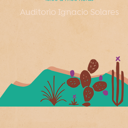
Auditorio Ignacio Solares