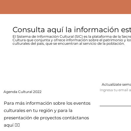
Consulta aquí la información es
El Sistema de Información Cultural (SIC) es la plataforma de la Secre
Cultura que conjunta y ofrece información sobre el patrimonio y lo
culturales del país, que se encuentran al servicio de la población.
Actualízate se
Ingresa tu email 
Agenda
Cultural 2022
Para más información sobre los eventos
culturales en tu región y para la
presentación de proyectos contáctanos
aquí 👇🏻