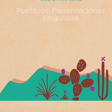
Poetazos: Presentaciones
Singulares