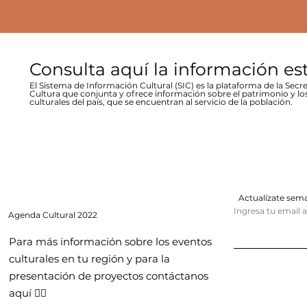
Consulta aquí la información es
El Sistema de Información Cultural (SIC) es la plataforma de la Secre
Cultura que conjunta y ofrece información sobre el patrimonio y lo
culturales del país, que se encuentran al servicio de la población.
Actualízate se
Ingresa tu email 
Agenda
Cultural 2022
Para más información sobre los eventos
culturales en tu región y para la
presentación de proyectos contáctanos
aquí 👇🏻