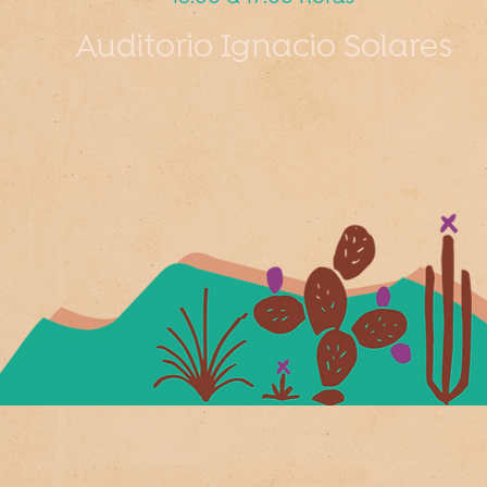
Auditorio Ignacio Solares