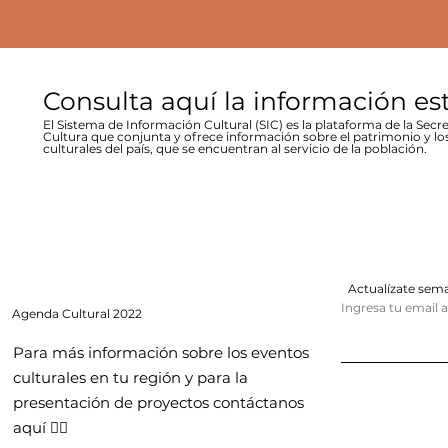
Consulta aquí la información es
El Sistema de Información Cultural (SIC) es la plataforma de la Secre
Cultura que conjunta y ofrece información sobre el patrimonio y lo
culturales del país, que se encuentran al servicio de la población.
Actualízate se
Ingresa tu email 
Agenda
Cultural 2022
Para más información sobre los eventos
culturales en tu región y para la
presentación de proyectos contáctanos
aquí 👇🏻