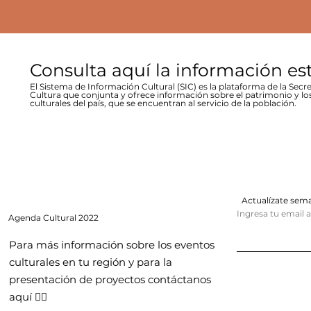
Consulta aquí la información es
El Sistema de Información Cultural (SIC) es la plataforma de la Secre
Cultura que conjunta y ofrece información sobre el patrimonio y lo
culturales del país, que se encuentran al servicio de la población.
Actualízate se
Ingresa tu email 
Agenda
Cultural 2022
Para más información sobre los eventos
culturales en tu región y para la
presentación de proyectos contáctanos
aquí 👇🏻