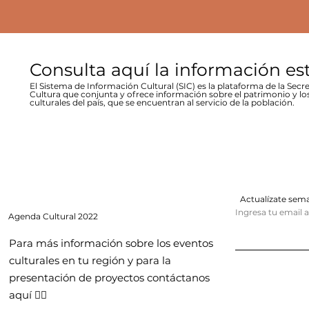
Consulta aquí la información es
El Sistema de Información Cultural (SIC) es la plataforma de la Secre
Cultura que conjunta y ofrece información sobre el patrimonio y lo
culturales del país, que se encuentran al servicio de la población.
Actualízate se
Ingresa tu email 
Agenda
Cultural 2022
Para más información sobre los eventos
culturales en tu región y para la
presentación de proyectos contáctanos
aquí 👇🏻