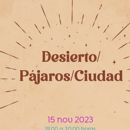
Desierto/
Pájaros/Ciudad
15 nov 2023
19:00 a 20:00 horas