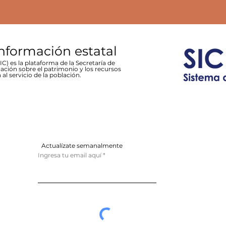
información estatal
C) es la plataforma de la Secretaría de
ación sobre el patrimonio y los recursos
 al servicio de la población.
Actualízate semanalmente
Ingresa tu email aquí