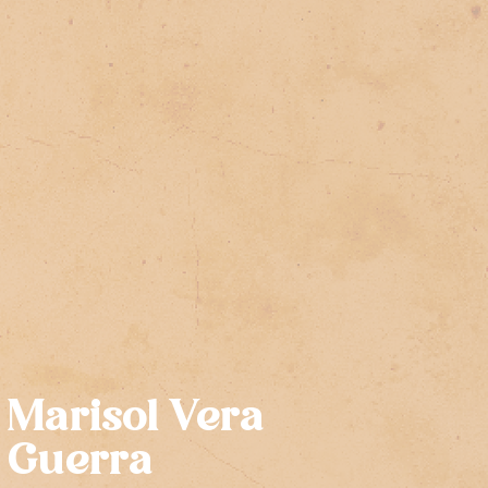
Marisol Vera
Guerra