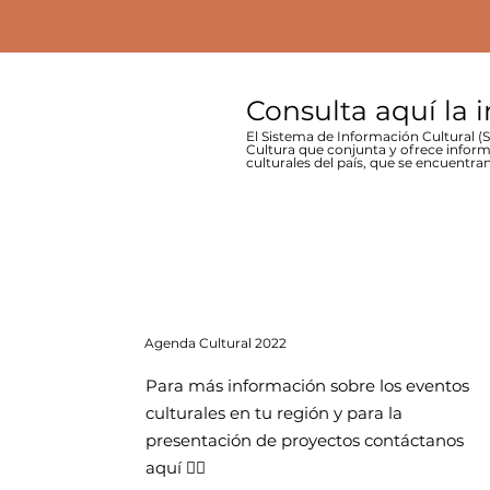
Consulta aquí la 
El Sistema de Información Cultural (SI
Cultura que conjunta y ofrece inform
culturales del país, que se encuentran
Agenda
Cultural 2022
Para más información sobre los eventos
culturales en tu región y para la
presentación de proyectos contáctanos
aquí 👇🏻