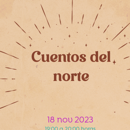
Cuentos del
norte
18 nov 2023
19:00 a 20:00 horas