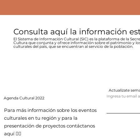
Consulta aquí la información es
El Sistema de Información Cultural (SIC) es la plataforma de la Secre
Cultura que conjunta y ofrece información sobre el patrimonio y lo
culturales del país, que se encuentran al servicio de la población.
Actualízate se
Ingresa tu email 
Agenda
Cultural 2022
Para más información sobre los eventos
culturales en tu región y para la
presentación de proyectos contáctanos
aquí 👇🏻