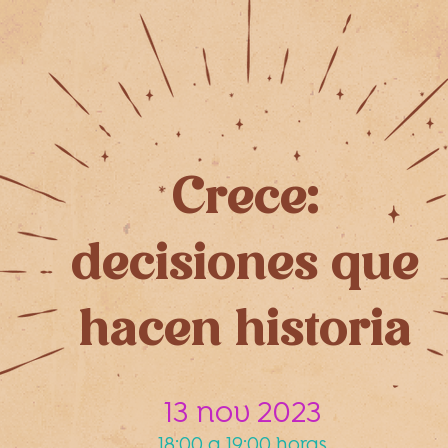
Crece:
decisiones que
hacen historia
13 nov 2023
18:00 a 19:00 horas