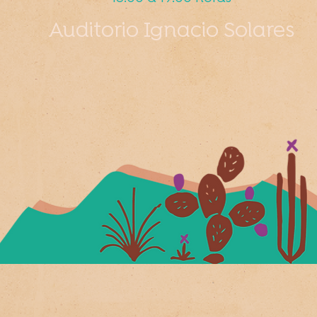
Auditorio Ignacio Solares