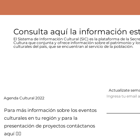
Consulta aquí la información es
El Sistema de Información Cultural (SIC) es la plataforma de la Secre
Cultura que conjunta y ofrece información sobre el patrimonio y lo
culturales del país, que se encuentran al servicio de la población.
Actualízate se
Ingresa tu email 
Agenda
Cultural 2022
Para más información sobre los eventos
culturales en tu región y para la
presentación de proyectos contáctanos
aquí 👇🏻