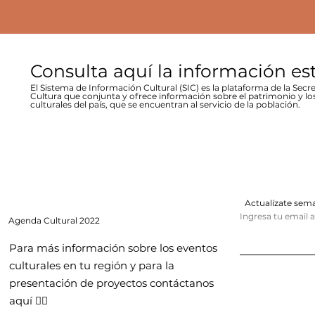
Consulta aquí la información es
El Sistema de Información Cultural (SIC) es la plataforma de la Secre
Cultura que conjunta y ofrece información sobre el patrimonio y lo
culturales del país, que se encuentran al servicio de la población.
Actualízate se
Ingresa tu email 
Agenda
Cultural 2022
Para más información sobre los eventos
culturales en tu región y para la
presentación de proyectos contáctanos
aquí 👇🏻