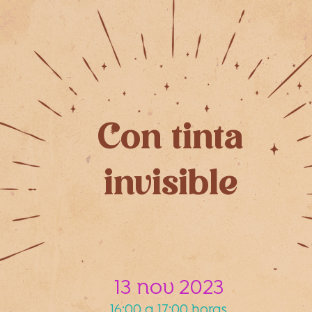
Con tinta
invisible
13 nov 2023
16:00 a 17:00 horas