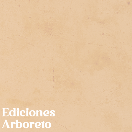
Ediciones
Arboreto