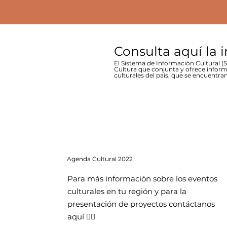
Consulta aquí la 
El Sistema de Información Cultural (SI
Cultura que conjunta y ofrece inform
culturales del país, que se encuentran
Agenda
Cultural 2022
Para más información sobre los eventos
culturales en tu región y para la
presentación de proyectos contáctanos
aquí 👇🏻