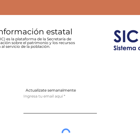
información estatal
C) es la plataforma de la Secretaría de
ación sobre el patrimonio y los recursos
 al servicio de la población.
Actualízate semanalmente
Ingresa tu email aquí