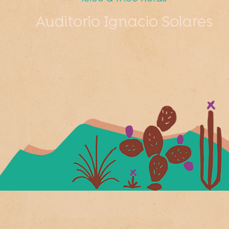
Auditorio Ignacio Solares