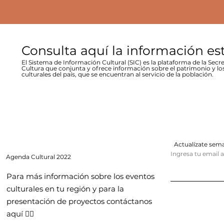
Consulta aquí la información es
El Sistema de Información Cultural (SIC) es la plataforma de la Secre
Cultura que conjunta y ofrece información sobre el patrimonio y lo
culturales del país, que se encuentran al servicio de la población.
Actualízate se
Ingresa tu email 
Agenda
Cultural 2022
Para más información sobre los eventos
culturales en tu región y para la
presentación de proyectos contáctanos
aquí 👇🏻