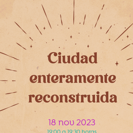
Ciudad
enteramente
reconstruida
18 nov 2023
19:00 a 19:30 horas