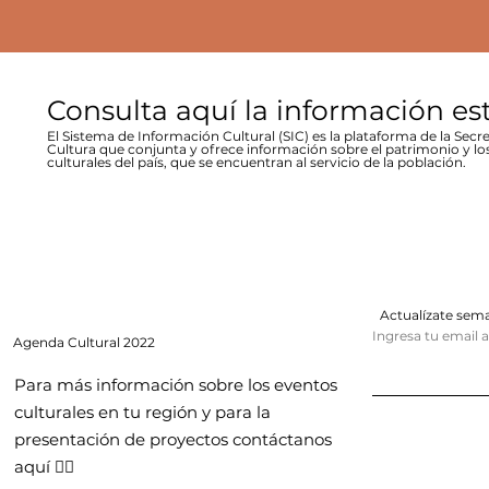
Consulta aquí la información es
El Sistema de Información Cultural (SIC) es la plataforma de la Secre
Cultura que conjunta y ofrece información sobre el patrimonio y lo
culturales del país, que se encuentran al servicio de la población.
Actualízate se
Ingresa tu email 
Agenda
Cultural 2022
Para más información sobre los eventos
culturales en tu región y para la
presentación de proyectos contáctanos
aquí 👇🏻