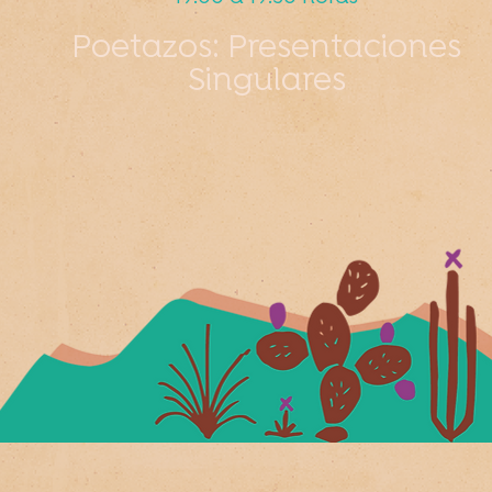
Poetazos: Presentaciones
Singulares