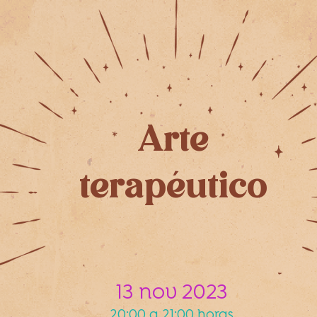
Arte
terapéutico
13 nov 2023
20:00 a 21:00 horas