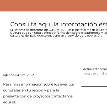
Consulta aquí la información es
El Sistema de Información Cultural (SIC) es la plataforma de la Secre
Cultura que conjunta y ofrece información sobre el patrimonio y lo
culturales del país, que se encuentran al servicio de la población.
Actualízate se
Ingresa tu email 
Agenda
Cultural 2022
Para más información sobre los eventos
culturales en tu región y para la
presentación de proyectos contáctanos
aquí 👇🏻